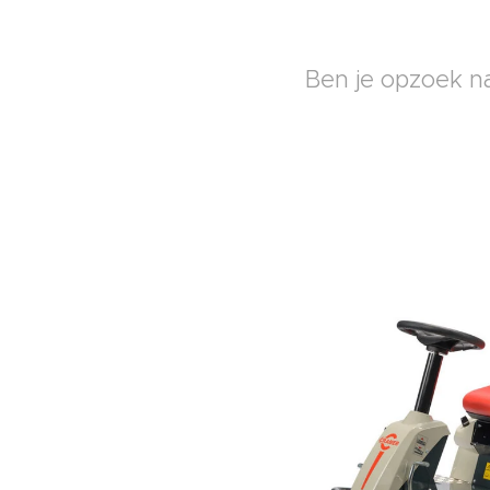
Ben je opzoek na