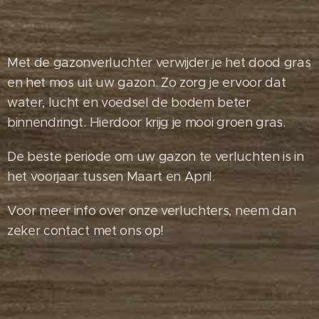
Met de gazonverluchter verwijder je het dood gras
en het mos uit uw gazon. Zo zorg je ervoor dat
water, lucht en voedsel de bodem beter
binnendringt. Hierdoor krijg je mooi groen gras.
De beste periode om uw gazon te verluchten is in
het voorjaar tussen Maart en April.
Voor meer info over onze verluchters, neem dan
zeker contact met ons op!