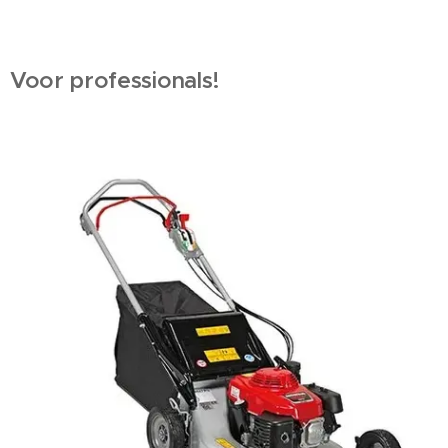
Voor professionals!