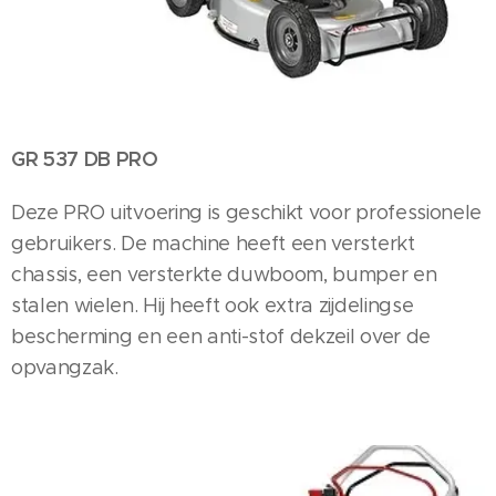
GR 537 DB PRO
Deze PRO uitvoering is geschikt voor professionele
gebruikers. De machine heeft een versterkt
chassis, een versterkte duwboom, bumper en
stalen wielen. Hij heeft ook extra zijdelingse
bescherming en een anti-stof dekzeil over de
opvangzak.