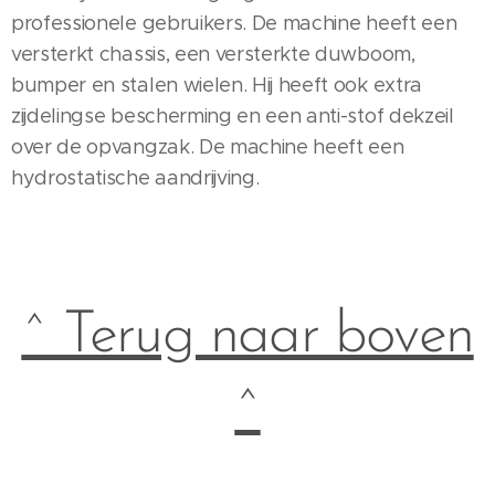
professionele gebruikers. De machine heeft een
versterkt chassis, een versterkte duwboom,
bumper en stalen wielen. Hij heeft ook extra
zijdelingse bescherming en een anti-stof dekzeil
over de opvangzak. De machine heeft een
hydrostatische aandrijving.
^ Terug naar boven
^