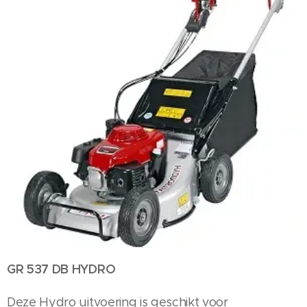
GR 537 DB HYDRO
Deze Hydro uitvoering is geschikt voor