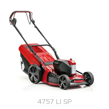
4757 LI SP