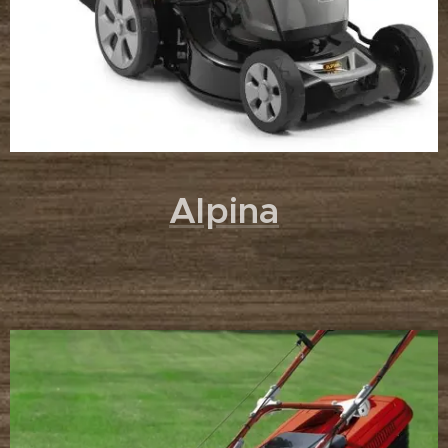
Alpina