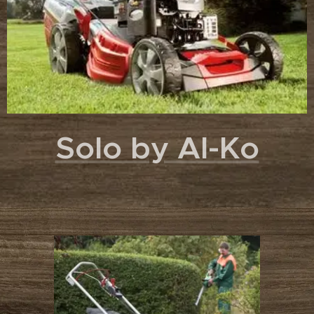
Solo by Al-Ko