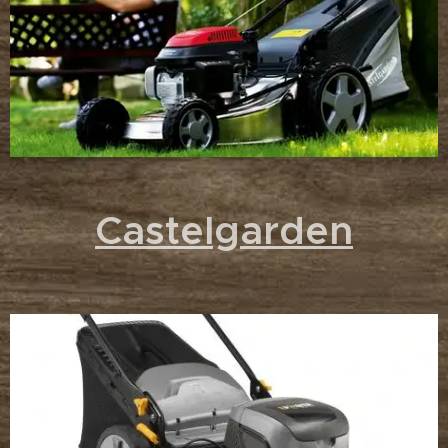
Castelgarden