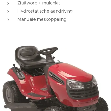
Zijuitworp + mulchkit
Hydrostatische aandrijving
Manuele meskoppeling