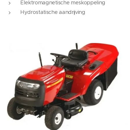
Elektromagnetische meskoppeling
Hydrostatische aandrijving