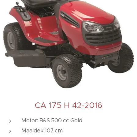
CA 175 H 42-2016
Motor: B&S 500 cc Gold
Maaidek 107 cm